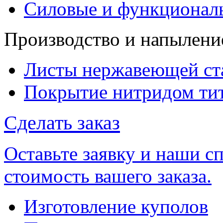
Силовые и функционал
Производство и напылени
Листы нержавеющей ст
Покрытие нитридом ти
Сделать заказ
Оставьте заявку и наши 
стоимость вашего заказа.
Изготовление куполов