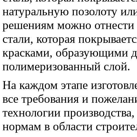
натуральную позолоту или
решениям можно отнести 
стали, которая покрывае
красками, образующими д
полимеризованный слой.
На каждом этапе изготов
все требования и пожелани
технологии производства
нормам в области строите