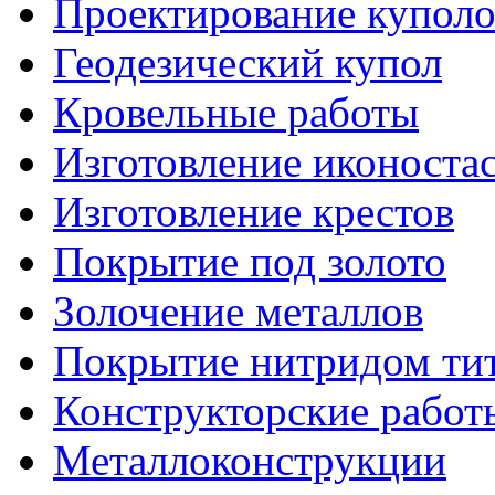
Проектирование куполо
Геодезический купол
Кровельные работы
Изготовление иконоста
Изготовление крестов
Покрытие под золото
Золочение металлов
Покрытие нитридом ти
Конструкторские работ
Металлоконструкции