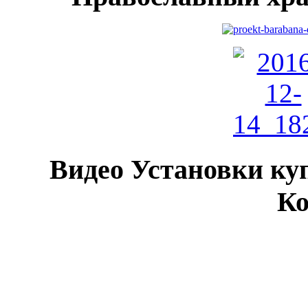
Видео Установки куп
Ко