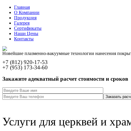
Главная
О Компании
Продукция
Галерея
Сертификаты
Наши Цены
Контакты
Новейшие плазменно-вакуумные технологии нанесения покры
+7 (812) 920-17-53
+7 (953) 173-34-60
Закажите адекватный расчет стоимости и сроков
Услуги для церквей и хра