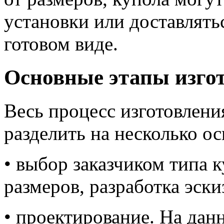
установки или доставлять
готовом виде.
Основные этапы изго
Весь процесс изготовлен
разделить на несколько о
• выбор заказчиком типа к
размеров, разработка эски
• проектирование. На дан