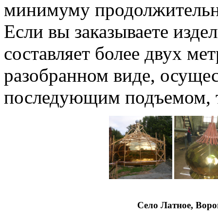
минимуму продолжительно
Если вы заказываете издел
составляет более двух мет
разобранном виде, осущес
последующим подъемом, т
Село Латное, Вор