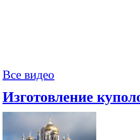
Все видео
Изготовление купол