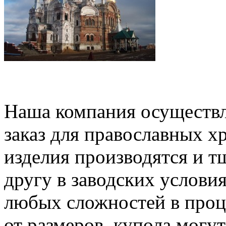
Наша компания осуществл
заказ для православных х
изделия производятся и т
другу в заводских условия
любых сложностей в проц
от размеров, купола могу