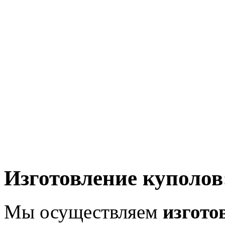
Изготовление куполов
Мы осуществляем
изгото