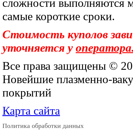
сложности выполняются м
самые короткие сроки.
Стоимость куполов зав
уточняется у
оператора
Все права защищены © 2
Новейшие плазменно-ваку
покрытий
Карта сайта
Политика обработки данных