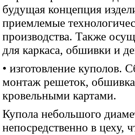
будущая концепция издел
приемлемые технологичес
производства. Также осущ
для каркаса, обшивки и д
• изготовление куполов. С
монтаж решеток, обшивка
кровельными картами.
Купола небольшого диаме
непосредственно в цеху, ч