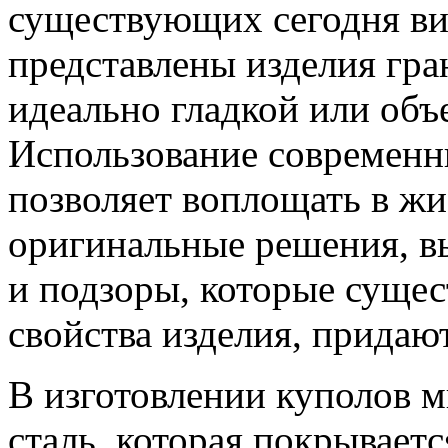
существующих сегодня ви
представлены изделия гра
идеально гладкой или об
Использование современн
позволяет воплощать в ж
оригинальные решения, в
и подзоры, которые суще
свойства изделия, придаю
В изготовлении куполов
сталь, которая покрывает