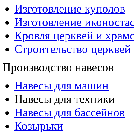
Изготовление куполов
Изготовление иконоста
Кровля церквей и храм
Строительство церквей
Производство навесов
Навесы для машин
Навесы для техники
Навесы для бассейнов
Козырьки